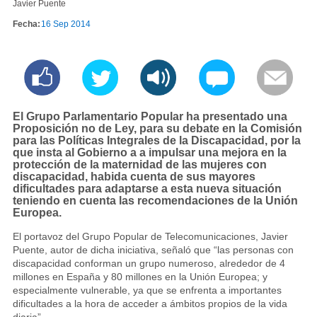
Javier Puente
Fecha:
16 Sep 2014
El Grupo Parlamentario Popular ha presentado una
Proposición no de Ley, para su debate en la Comisión
para las Políticas Integrales de la Discapacidad, por la
que insta al Gobierno a a impulsar una mejora en la
protección de la maternidad de las mujeres con
discapacidad, habida cuenta de sus mayores
dificultades para adaptarse a esta nueva situación
teniendo en cuenta las recomendaciones de la Unión
Europea.
El portavoz del Grupo Popular de Telecomunicaciones, Javier
Puente, autor de dicha iniciativa, señaló que “las personas con
discapacidad conforman un grupo numeroso, alrededor de 4
millones en España y 80 millones en la Unión Europea; y
especialmente vulnerable, ya que se enfrenta a importantes
dificultades a la hora de acceder a ámbitos propios de la vida
diaria”.