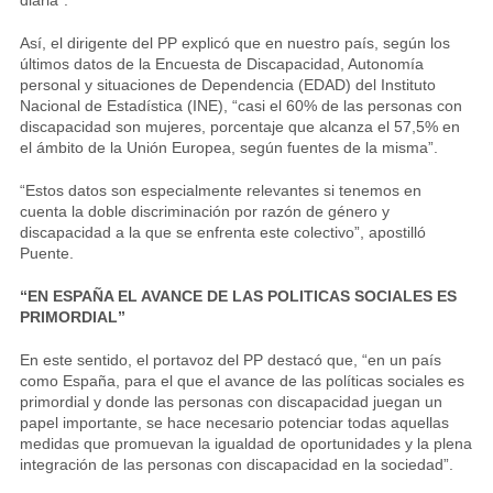
Así, el dirigente del PP explicó que en nuestro país, según los
últimos datos de la Encuesta de Discapacidad, Autonomía
personal y situaciones de Dependencia (EDAD) del Instituto
Nacional de Estadística (INE), “casi el 60% de las personas con
discapacidad son mujeres, porcentaje que alcanza el 57,5% en
el ámbito de la Unión Europea, según fuentes de la misma”.
“Estos datos son especialmente relevantes si tenemos en
cuenta la doble discriminación por razón de género y
discapacidad a la que se enfrenta este colectivo”, apostilló
Puente.
“EN ESPAÑA EL AVANCE DE LAS POLITICAS SOCIALES ES
PRIMORDIAL”
En este sentido, el portavoz del PP destacó que, “en un país
como España, para el que el avance de las políticas sociales es
primordial y donde las personas con discapacidad juegan un
papel importante, se hace necesario potenciar todas aquellas
medidas que promuevan la igualdad de oportunidades y la plena
integración de las personas con discapacidad en la sociedad”.