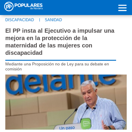
Pasar al contenido principal
DISCAPACIDAD
|
SANIDAD
El PP insta al Ejecutivo a impulsar una
mejora en la protección de la
maternidad de las mujeres con
discapacidad
Mediante una Proposición no de Ley para su debate en
comisión