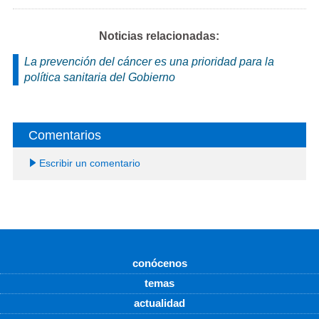
Noticias relacionadas:
La prevención del cáncer es una prioridad para la
política sanitaria del Gobierno
Comentarios
Escribir un comentario
conócenos
temas
actualidad