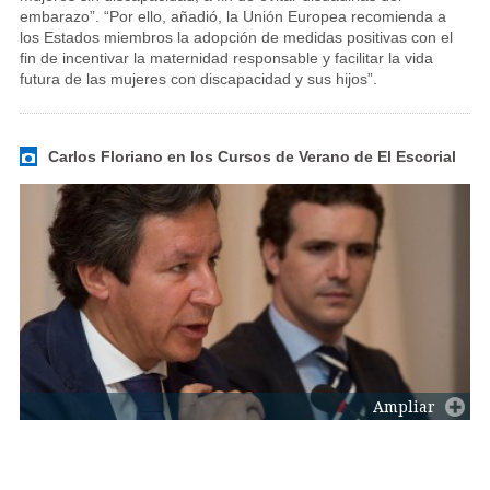
embarazo”. “Por ello, añadió, la Unión Europea recomienda a
los Estados miembros la adopción de medidas positivas con el
fin de incentivar la maternidad responsable y facilitar la vida
futura de las mujeres con discapacidad y sus hijos”.
Carlos Floriano en los Cursos de Verano de El Escorial
Ampliar