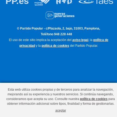
PP.es
© Partido Popular - c/Plazaola, 2, bajo, 31003, Pamplona,
Teléfono 948 228 448
El uso de este sitio implica la aceptación del
aviso legal
, la
política de
privacidad
y la
política de cookies
del Partido Popular.
Esta web utiliza cookies propias y de terceros para analizar la navegación,
mejorando así su experiencia y nuestros servicios. Si continúa navegando,
consideramos que acepta su uso. Consulte nuestra
política de cookies
para
obtener información adicional sobre tipos, finalidad y forma de gestionarlas.
aceptar