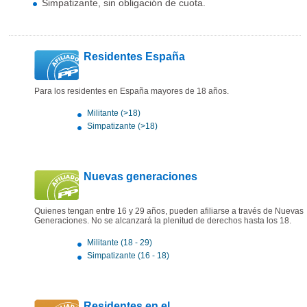
Simpatizante, sin obligación de cuota.
Residentes España
Para los residentes en España mayores de 18 años.
Militante (>18)
Simpatizante (>18)
Nuevas generaciones
Quienes tengan entre 16 y 29 años, pueden afiliarse a través de Nuevas
Generaciones. No se alcanzará la plenitud de derechos hasta los 18.
Militante (18 - 29)
Simpatizante (16 - 18)
Residentes en el