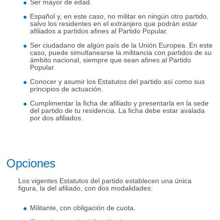
Ser mayor de edad.
Español y, en este caso, no militar en ningún otro partido,
salvo los residentes en el extranjero que podrán estar
afiliados a partidos afines al Partido Popular.
Ser ciudadano de algún país de la Unión Europea. En este
caso, puede simultanearse la militancia con partidos de su
ámbito nacional, siempre que sean afines al Partido
Popular.
Conocer y asumir los Estatutos del partido así como sus
principios de actuación.
Cumplimentar la ficha de afiliado y presentarla en la sede
del partido de tu residencia. La ficha debe estar avalada
por dos afiliados.
Opciones
Los vigentes Estatutos del partido establecen una única
figura, la del afiliado, con dos modalidades:
Militante, con obligación de cuota.