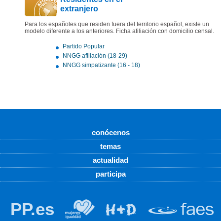
extranjero
Para los españoles que residen fuera del territorio español, existe un
modelo diferente a los anteriores. Ficha afiliación con domicilio censal.
Partido Popular
NNGG afiliación (18-29)
NNGG simpatizante (16 - 18)
conócenos
temas
actualidad
participa
PP.es