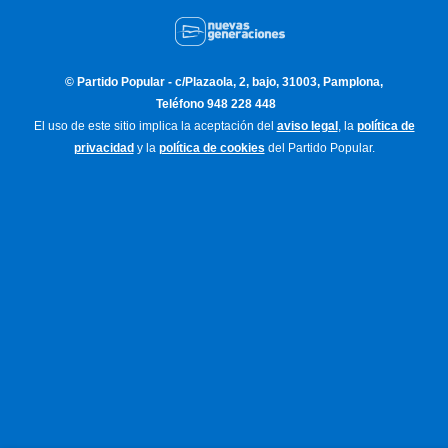
© Partido Popular - c/Plazaola, 2, bajo, 31003, Pamplona,
Teléfono 948 228 448
El uso de este sitio implica la aceptación del
aviso legal
, la
política de
privacidad
y la
política de cookies
del Partido Popular.