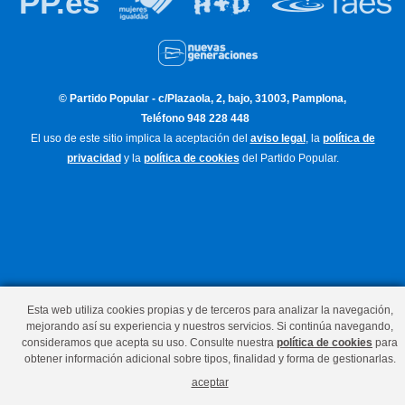
PP.es
© Partido Popular - c/Plazaola, 2, bajo, 31003, Pamplona,
Teléfono 948 228 448
El uso de este sitio implica la aceptación del
aviso legal
, la
política de
privacidad
y la
política de cookies
del Partido Popular.
Esta web utiliza cookies propias y de terceros para analizar la navegación,
mejorando así su experiencia y nuestros servicios. Si continúa navegando,
consideramos que acepta su uso. Consulte nuestra
política de cookies
para
obtener información adicional sobre tipos, finalidad y forma de gestionarlas.
aceptar