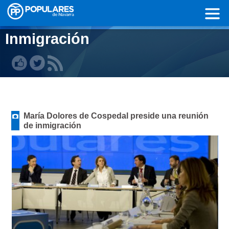
Pasar al contenido principal
Inmigración
María Dolores de Cospedal preside una reunión
de inmigración