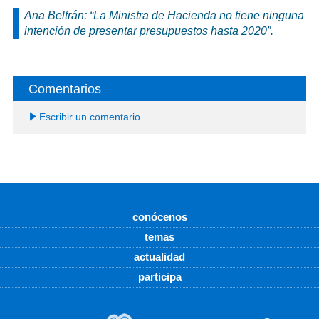
Ana Beltrán: “La Ministra de Hacienda no tiene ninguna
intención de presentar presupuestos hasta 2020”.
Comentarios
Escribir un comentario
conócenos
temas
actualidad
participa