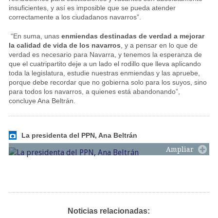
insuficientes, y así es imposible que se pueda atender
correctamente a los ciudadanos navarros”.
“En suma, unas
enmiendas destinadas de verdad a mejorar
la calidad de vida de los navarros
, y a pensar en lo que de
verdad es necesario para Navarra, y tenemos la esperanza de
que el cuatripartito deje a un lado el rodillo que lleva aplicando
toda la legislatura, estudie nuestras enmiendas y las apruebe,
porque debe recordar que no gobierna solo para los suyos, sino
para todos los navarros, a quienes está abandonando”,
concluye Ana Beltrán.
La presidenta del PPN, Ana Beltrán
Ampliar
Noticias relacionadas: