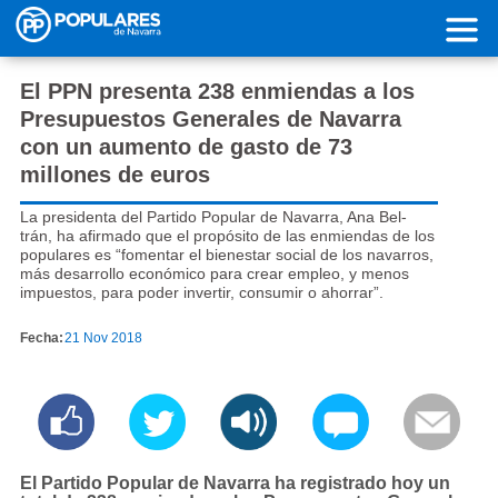
Pasar al contenido principal
El PPN presenta 238 enmiendas a los
Presupuestos Generales de Navarra
con un aumento de gasto de 73
millones de euros
La presidenta del Partido Popular de Navarra, Ana Bel-
trán, ha afirmado que el propósito de las enmiendas de los
populares es “fomentar el bienestar social de los navarros,
más desarrollo económico para crear empleo, y menos
impuestos, para poder invertir, consumir o ahorrar”.
Fecha:
21 Nov 2018
El Partido Popular de Navarra ha registrado hoy un