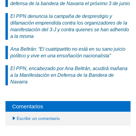
defensa de la bandera de Navarra el próximo 3 de junio
El PPN denuncia la campaña de desprestigio y
difamación emprendida contra los organizadores de la
manifestación del 3-J y contra quienes se han adherido
a la misma
Ana Beltrán: “El cuatripartito no está en su sano juicio
político y vive en una ensoñación nacionalista”
El PPN, encabezado por Ana Beltrán, acudirá mañana
a la Manifestación en Defensa de la Bandera de
Navarra
Comentarios
Escribir un comentario