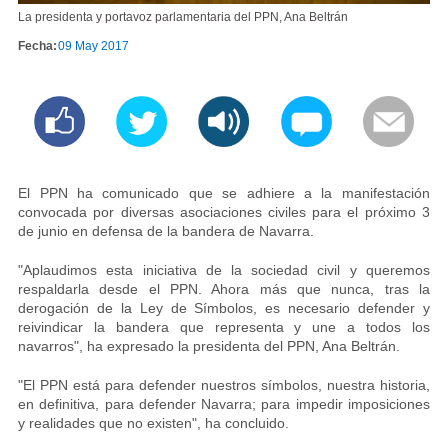
La presidenta y portavoz parlamentaria del PPN, Ana Beltrán
Fecha:
09 May 2017
El PPN ha comunicado que se adhiere a la manifestación
convocada por diversas asociaciones civiles para el próximo 3
de junio en defensa de la bandera de Navarra.
"Aplaudimos esta iniciativa de la sociedad civil y queremos
respaldarla desde el PPN. Ahora más que nunca, tras la
derogación de la Ley de Símbolos, es necesario defender y
reivindicar la bandera que representa y une a todos los
navarros", ha expresado la presidenta del PPN, Ana Beltrán.
"El PPN está para defender nuestros símbolos, nuestra historia,
en definitiva, para defender Navarra; para impedir imposiciones
y realidades que no existen", ha concluido.