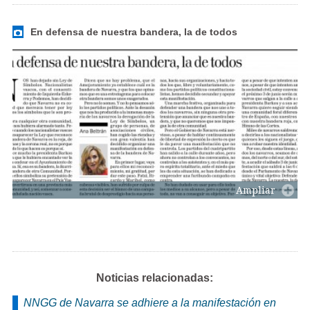
En defensa de nuestra bandera, la de todos
Ampliar
Noticias relacionadas:
NNGG de Navarra se adhiere a la manifestación en