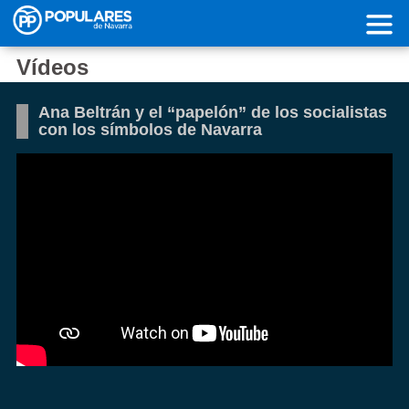
Pasar al contenido principal
Vídeos
Ana Beltrán y el “papelón” de los socialistas
con los símbolos de Navarra