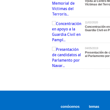
Visita al Centro 
Víctimas del Terror
11/02/2020
Concentración en 
Guardia Civil en P
04/05/2019
Presentación de 
al Parlamento por 
conócenos
temas