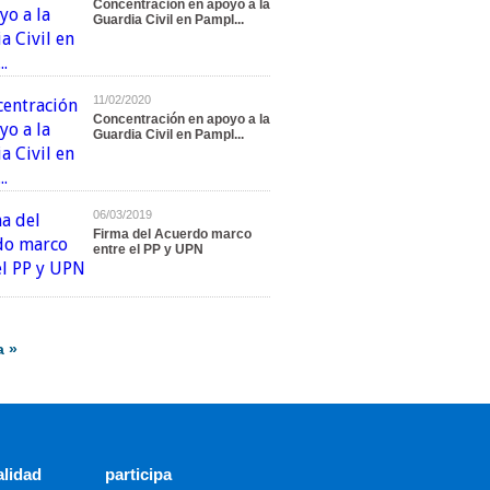
Concentración en apoyo a la
Guardia Civil en Pampl...
11/02/2020
Concentración en apoyo a la
Guardia Civil en Pampl...
06/03/2019
Firma del Acuerdo marco
entre el PP y UPN
a »
alidad
participa