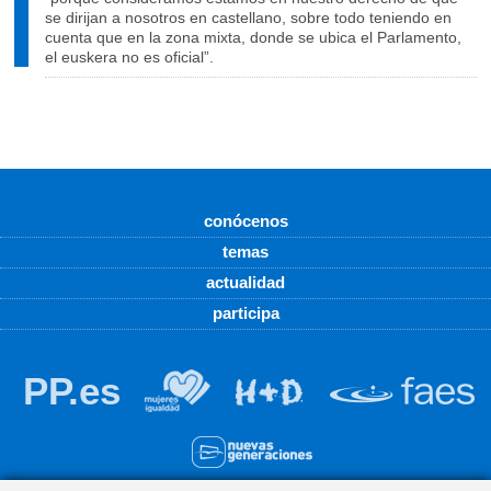
se dirijan a nosotros en castellano, sobre todo teniendo en
cuenta que en la zona mixta, donde se ubica el Parlamento,
el euskera no es oficial”.
conócenos
temas
actualidad
participa
PP.es